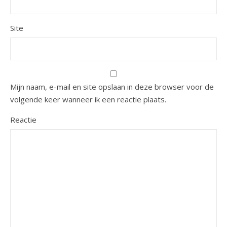
Site
Mijn naam, e-mail en site opslaan in deze browser voor de
volgende keer wanneer ik een reactie plaats.
Reactie